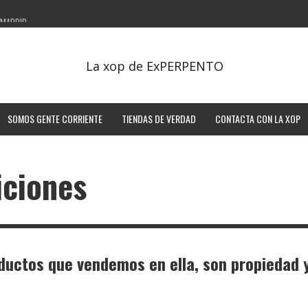
 MADRID
SOMOS GENTE CORRIENTE
TIENDAS DE VERDAD
CONTACTA CON LA XOP
iciones
oductos que vendemos en ella, son propiedad 