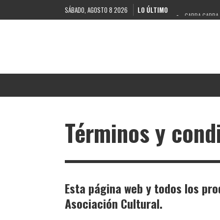
SÁBADO, AGOSTO 8 2026
LO ÚLTIMO
GABBA GABBA
Términos y cond
Esta página web y todos los pr
Asociación Cultural.