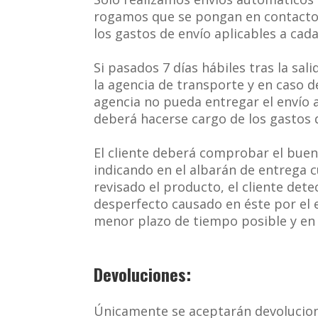
rogamos que se pongan en contacto 
los gastos de envío aplicables a cad
Si pasados 7 días hábiles tras la sal
la agencia de transporte y en caso 
agencia no pueda entregar el envío a
deberá hacerse cargo de los gastos d
El cliente deberá comprobar el buen 
indicando en el albarán de entrega c
revisado el producto, el cliente dete
desperfecto causado en éste por el e
menor plazo de tiempo posible y en 
Devoluciones:
Únicamente se aceptarán devolucione