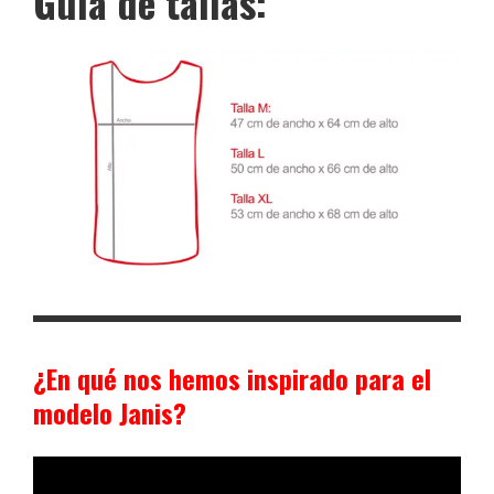
Guía de tallas:
¿En qué nos hemos inspirado para el
modelo Janis?