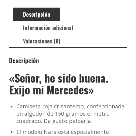
Descripción
Información adicional
Valoraciones (0)
Descripción
«Señor, he sido buena.
Exijo mi Mercedes»
Camiseta roja crisantemo, confeccionada
en algodón de 150 gramos el metro
cuadrado. Da gusto palparla.
El modelo Nara está especialmente