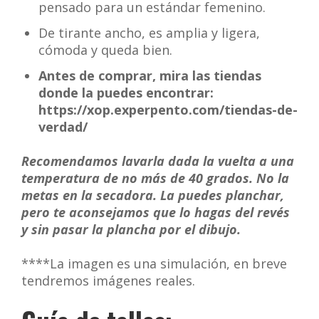
pensado para un estándar femenino.
De tirante ancho, es amplia y ligera,
cómoda y queda bien.
Antes de comprar, mira las tiendas
donde la puedes encontrar:
https://xop.experpento.com/tiendas-de-
verdad/
Recomendamos lavarla dada la vuelta a una
temperatura de no más de 40 grados. No la
metas en la secadora. La puedes planchar,
pero te aconsejamos que lo hagas del revés
y sin pasar la plancha por el dibujo.
****La imagen es una simulación, en breve
tendremos imágenes reales.