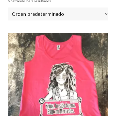
Mostrando los 3 resultados